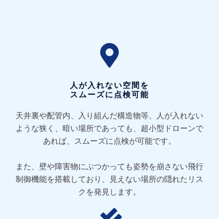
人が入れない空間を
スムーズに点検可能
天井裏や配管内、入り組んだ構造物等、人が入れない
ような狭く、暗い場所であっても、超小型ドローンで
あれば、スムーズに点検が可能です。
また、壁や障害物にぶつかっても姿勢を崩さない飛行
制御機能を搭載しており、見えない場所の隠れたリス
クを発見します。