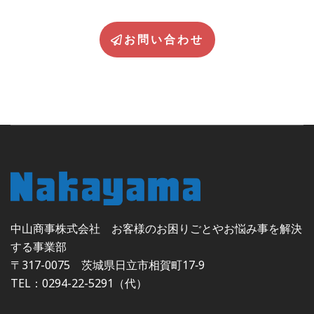
お問い合わせ
中山商事株式会社 お客様のお困りごとやお悩み事を解決
する事業部
〒317-0075 茨城県日立市相賀町17‐9
TEL：0294-22-5291（代）