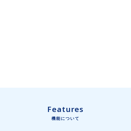
Features
機能について