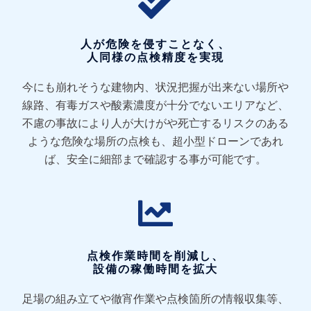
人が危険を侵すことなく、
人同様の点検精度を実現
今にも崩れそうな建物内、状況把握が出来ない場所や
線路、有毒ガスや酸素濃度が十分でないエリアなど、
不慮の事故により人が大けがや死亡するリスクのある
ような危険な場所の点検も、超小型ドローンであれ
ば、安全に細部まで確認する事が可能です。
点検作業時間を削減し、
設備の稼働時間を拡大
足場の組み立てや徹宵作業や点検箇所の情報収集等、