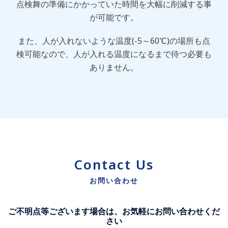
点検舞の準備にかかっていた時間を大幅に削減する事
が可能です。
また、人が入れないような温度(-5～60℃)の場所も点
検可能なので、人が入れる温度になるまで待つ必要も
ありません。
Contact Us
お問い合わせ
ご不明点等ございます場合は、お気軽にお問い合わせくだ
さい