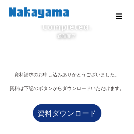
Completed.
送信完了
資料請求のお申し込みありがとうございました。
資料は下記のボタンからダウンロードいただけます。
資料ダウンロード