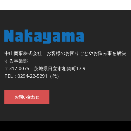
中山商事株式会社 お客様のお困りごとやお悩み事を解決
する事業部
〒317-0075 茨城県日立市相賀町17‐9
TEL：0294-22-5291（代）
お問い合わせ