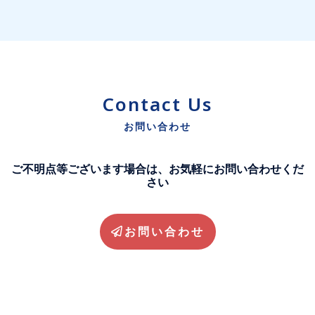
Contact Us
お問い合わせ
ご不明点等ございます場合は、お気軽にお問い合わせくだ
さい
お問い合わせ