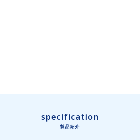
specification
製品紹介