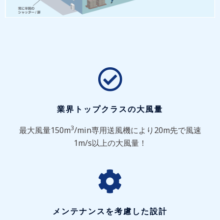
業界トップクラスの大風量
3
最大風量150m
/min専用送風機により20m先で風速
1m/s以上の大風量！
メンテナンスを考慮した設計