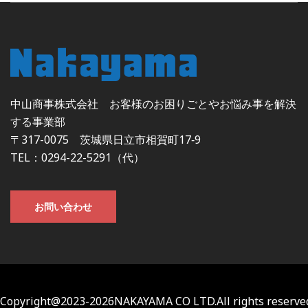
中山商事株式会社 お客様のお困りごとやお悩み事を解決
する事業部
〒317-0075 茨城県日立市相賀町17‐9
TEL：0294-22-5291（代）
お問い合わせ
Copyright@2023-2026NAKAYAMA CO LTD.All rights reserve